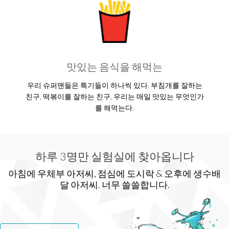
맛있는 음식을 해먹는
우리 슈퍼맨들은 특기들이 하나씩 있다. 부침개를 잘하는
친구, 떡볶이를 잘하는 친구, 우리는 매일 맛있는 무엇인가
를 해먹는다.
하루 3명만 실험실에 찾아옵니다
아침에 우체부 아저씨, 점심에 도시락 & 오후에 생수배
달 아저씨. 너무 쓸쓸합니다.