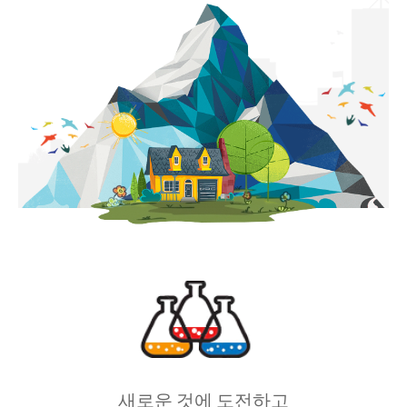
새로운 것에 도전하고