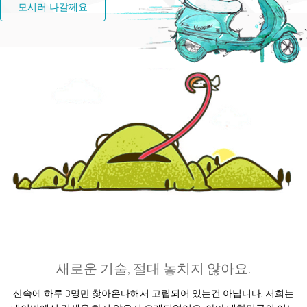
모시러 나갈께요
새로운 기술, 절대 놓치지 않아요.
산속에 하루 3명만 찾아온다해서 고립되어 있는건 아닙니다. 저희는