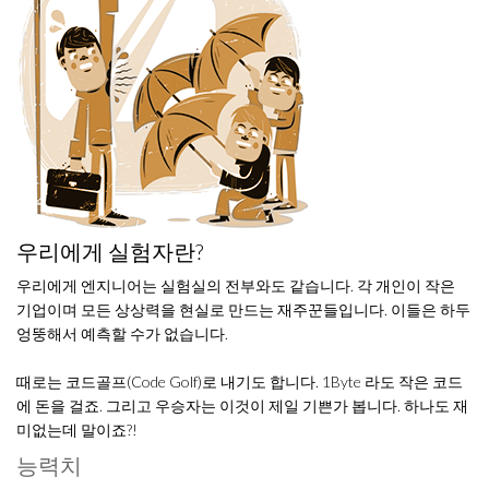
우리에게 실험자란?
우리에게 엔지니어는 실험실의 전부와도 같습니다. 각 개인이 작은
기업이며 모든 상상력을 현실로 만드는 재주꾼들입니다. 이들은 하두
엉뚱해서 예측할 수가 없습니다.
때로는 코드골프(Code Golf)로 내기도 합니다. 1Byte 라도 작은 코드
에 돈을 걸죠. 그리고 우승자는 이것이 제일 기쁜가 봅니다. 하나도 재
미없는데 말이죠?!
능력치