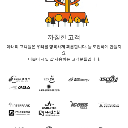
까칠한 고객
아래의 고객들은 우리를 행복하게 괴롭힙니다. 늘 도전하게 만들지
요.
더불어 제일 잘 사용하는 고객분들입니다.