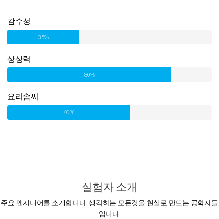
감수성
35%
상상력
80%
요리솜씨
60%
실험자 소개
주요 엔지니어를 소개합니다. 생각하는 모든것을 현실로 만드는 공학자들
입니다.