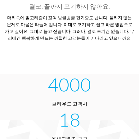
결코, 끝까지 포기하지 않아요.
머리속에 알고리즘이 꼬여 빙글빙글 현기증도 납니다. 풀리지 않는
문제로 마음은 타들어 갑니다. 이대로 포기하고 쉽고 빠른 방법으로
가고 싶어요. 그대로 눕고 싶습니다. 그러나, 결코 포기란 없습니다. 우
리에겐 행복하게 만드는 까칠한 고객분들이 기다리고 있으니까요.
4000
클라우드 고객사
18
올해 패키지 공급