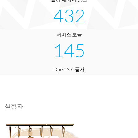
432
서비스 모듈
145
Open API 공개
실험자