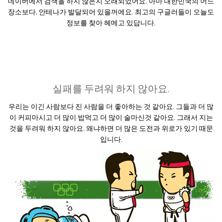
네이버에서 검색을 하지 않은지 오래되었어요. 아마 대한민국의 어느
장소보다, 안테나가 발달되어 있을꺼에요. 최고의 구글러들이 오늘도
정보를 찾아 헤메고 있답니다.
실패를 두려워 하지 않아요.
우리는 이긴 사람보다 진 사람을 더 좋아하는 것 같아요. 그들과 더 많
이 커피마시고 더 많이 밥먹고 더 많이 술마신것 같아요. 그래서 지는
것을 두려워 하지 않아요. 왜냐하면 더 많은 도전과 위로가 있기 때문
입니다.