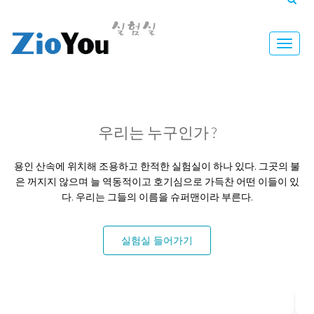
Toggle
naviga
우리는 누구인가 ?
용인 산속에 위치해 조용하고 한적한 실험실이 하나 있다. 그곳의 불
은 꺼지지 않으며 늘 역동적이고 호기심으로 가득찬 어떤 이들이 있
다. 우리는 그들의 이름을 슈퍼맨이라 부른다.
실험실 들어가기